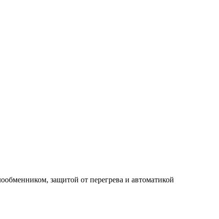
лообменником, защитой от перегрева и автоматикой