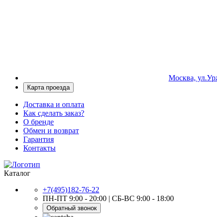
Москва, ул.Урж
Карта проезда
Доставка и оплата
Как сделать заказ?
О бренде
Обмен и возврат
Гарантия
Контакты
Каталог
+7(495)182-76-22
ПН-ПТ 9:00 - 20:00 | СБ-ВС 9:00 - 18:00
Обратный звонок