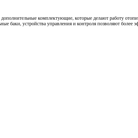
 дополнительные комплектующие, которые делают работу отопи
ьные баки, устройства управления и контроля позволяют более 