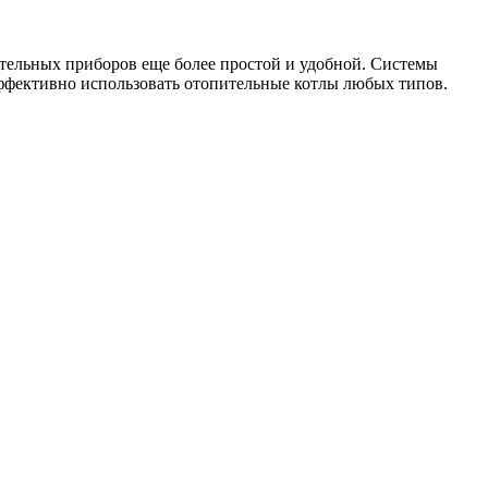
тельных приборов еще более простой и удобной. Системы
эффективно использовать отопительные котлы любых типов.