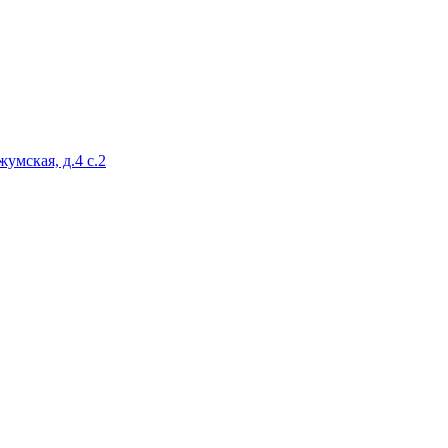
умская, д.4 с.2