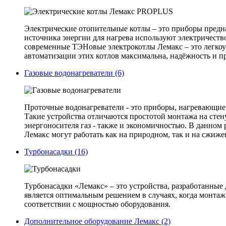
Электрические отопительные котлы – это приборы предн
источника энергии для нагрева используют электричеств
современные ТЭНовые электрокотлы Лемакс – это легкоу
автоматизации этих котлов максимальна, надёжность и 
Газовые водонагреватели (6)
Проточные водонагреватели - это приборы, нагревающие 
Такие устройства отличаются простотой монтажа на стен
энергоносителя газ - также и экономичностью. В данном
Лемакс могут работать как на природном, так и на сжиж
Турбонасадки (16)
Турбонасадки «Лемакс» – это устройства, разработанные 
является оптимальным решением в случаях, когда монта
соответствии с мощностью оборудования.
Дополнительное оборудование Лемакс (2)