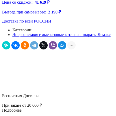
Цена со скидкой:
41 619 ₽
Выгода при самовывозе:
2 190 ₽
Доставка по всей РОССИИ
Категории:
Энергонезависимые газовые котлы и аппараты Лемакс
Бесплатная Доставка
При заказе от
20 000 ₽
Подробнее