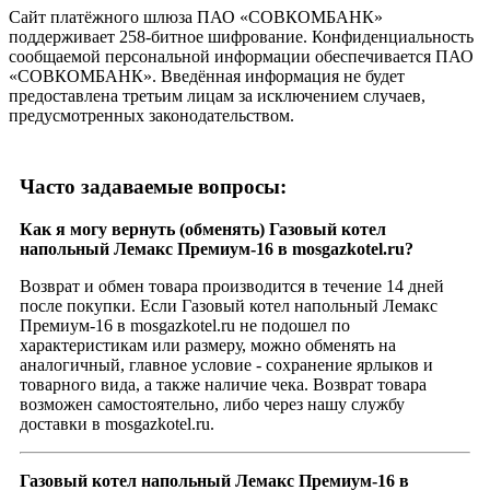
Сайт платёжного шлюза ПАО «СОВКОМБАНК»
поддерживает 258-битное шифрование. Конфиденциальность
сообщаемой персональной информации обеспечивается ПАО
«СОВКОМБАНК». Введённая информация не будет
предоставлена третьим лицам за исключением случаев,
предусмотренных законодательством.
Часто задаваемые вопросы:
Как я могу вернуть (обменять) Газовый котел
напольный Лемакс Премиум-16 в mosgazkotel.ru?
Возврат и обмен товара производится в течение 14 дней
после покупки. Если Газовый котел напольный Лемакс
Премиум-16 в mosgazkotel.ru не подошел по
характеристикам или размеру, можно обменять на
аналогичный, главное условие - сохранение ярлыков и
товарного вида, а также наличие чека. Возврат товара
возможен самостоятельно, либо через нашу службу
доставки в mosgazkotel.ru.
Газовый котел напольный Лемакс Премиум-16 в