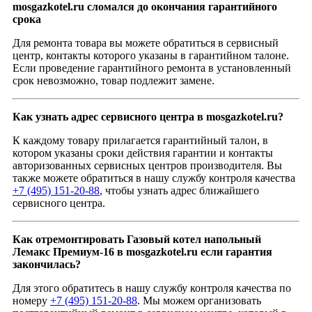
mosgazkotel.ru сломался до окончания гарантийного
срока
Для ремонта товара вы можете обратиться в сервисный
центр, контакты которого указаны в гарантийном талоне.
Если проведение гарантийного ремонта в установленный
срок невозможно, товар подлежит замене.
Как узнать адрес сервисного центра в mosgazkotel.ru?
К каждому товару прилагается гарантийный талон, в
котором указаны сроки действия гарантии и контакты
авторизованных сервисных центров производителя. Вы
также можете обратиться в нашу службу контроля качества
+7 (495) 151-20-88
, чтобы узнать адрес ближайшего
сервисного центра.
Как отремонтировать Газовый котел напольный
Лемакс Премиум-16 в mosgazkotel.ru если гарантия
закончилась?
Для этого обратитесь в нашу службу контроля качества по
номеру
+7 (495) 151-20-88
. Мы можем организовать