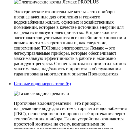
Электрические отопительные котлы – это приборы
предназначенные для отопления и горячего
водоснабжения жилых, офисных и хозяйственных
помещений, которые в качестве источника энергии для
нагрева используют электричество. В производстве
электрокотлов учитываются все новейшие технологии и
возможности электротехники и, как следствие,
современные ТЭНовые электрокотлы Лемакс – это
легкоуправляемые приборы, которые обеспечивают
максимальную эффективность в работе и экономно
расходуют ресурсы. Степень автоматизации этих котлов
максимальна, надёжность и простота в обслуживании
гарантирована многолетним опытом Производителя.
Газовые водонагреватели (6)
Проточные водонагреватели - это приборы,
нагревающие воду для системы горячего водоснабжения
(ГВС), непосредственно в процессе её протекания через
теплообменник прибора. Такие устройства отличаются
простотой монтажа на стену, компактными по