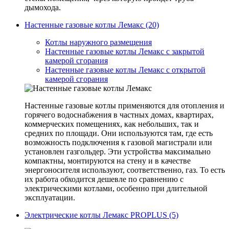
дымохода.
Настенные газовые котлы Лемакс (20)
Котлы наружного размещения
Настенные газовые котлы Лемакс с закрытой
камерой сгорания
Настенные газовые котлы Лемакс с открытой
камерой сгорания
Настенные газовые котлы применяются для отопления и
горячего водоснабжения в частных домах, квартирах,
коммерческих помещениях, как небольших, так и
средних по площади. Они используются там, где есть
возможность подключения к газовой магистрали или
установлен газгольдер. Эти устройства максимально
компактны, монтируются на стену и в качестве
энергоносителя используют, соответственно, газ. То есть
их работа обходится дешевле по сравнению с
электрическими котлами, особенно при длительной
эксплуатации.
Электрические котлы Лемакс PROPLUS (5)