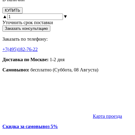
КУПИТЬ
▲
▼
Уточнить срок поставки
Заказать консультацию
Заказать по телефону:
+7(495)182-76-22
Доставка по Москве:
1-2 дня
Самовывоз:
бесплатно (Суббота, 08 Августа)
Карта проезда
Скидка за самовывоз 5%