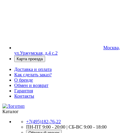
Москва,
ул.Уржумская, д.4 с.2
Карта проезда
Доставка и оплата
Как сделать заказ?
О бренде
Обмен и возврат
Гарантия
Контакты
Каталог
+7(495)182-76-22
ПН-ПТ 9:00 - 20:00 | СБ-ВС 9:00 - 18:00
Обратный звонок