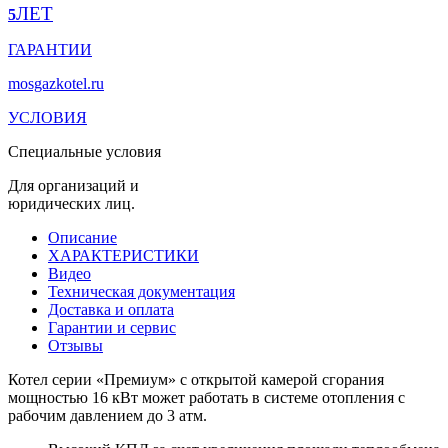
ЛЕТ
5
ГАРАНТИИ
mosgazkotel.ru
УСЛОВИЯ
Специальные условия
Для организаций и
юридических лиц.
Описание
ХАРАКТЕРИСТИКИ
Видео
Техническая документация
Доставка и оплата
Гарантии и сервис
Отзывы
Котел серии «Премиум» с открытой камерой сгорания
мощностью 16 кВт может работать в системе отопления с
рабочим давлением до 3 атм.