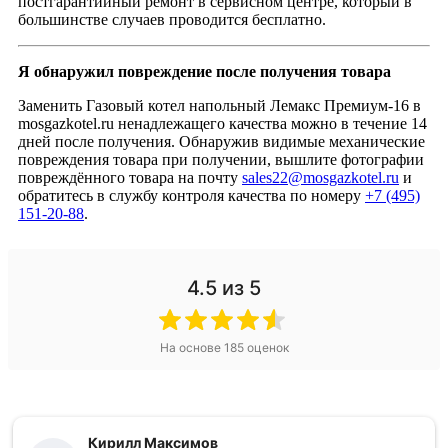
постгарантийный ремонт в сервисном центре, который в
большинстве случаев проводится бесплатно.
Я обнаружил повреждение после получения товара
Заменить Газовый котел напольный Лемакс Премиум-16 в
mosgazkotel.ru ненадлежащего качества можно в течение 14
дней после получения. Обнаружив видимые механические
повреждения товара при получении, вышлите фотографии
повреждённого товара на почту
sales22@mosgazkotel.ru
и
обратитесь в службу контроля качества по номеру
+7 (495)
151-20-88
.