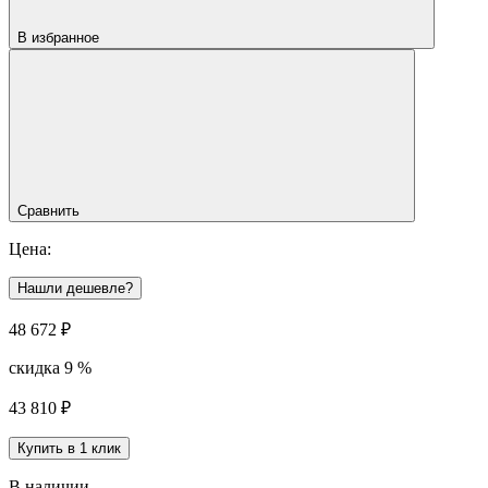
В избранное
Сравнить
Цена:
Нашли дешевле?
48 672
₽
скидка 9 %
43 810
₽
Купить в 1 клик
В наличии