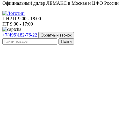
Официальный дилер ЛЕМАКС в Москве и ЦФО России
ПН-ЧТ 9:00 - 18:00
ПТ 9:00 - 17:00
+7(495)182-76-22
Обратный звонок