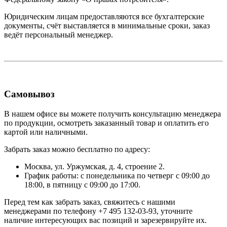
Юридическим лицам предоставляются все бухгалтерские
документы, счёт выставляется в минимальные сроки, заказ
ведёт персональный менеджер.
Самовывоз
В нашем офисе вы можете получить консультацию менеджера
по продукции, осмотреть заказанный товар и оплатить его
картой или наличными.
Забрать заказ можно бесплатно по адресу:
Москва, ул. Уржумская, д. 4, строение 2.
График работы: с понедельника по четверг с 09:00 до
18:00, в пятницу с 09:00 до 17:00.
Перед тем как забрать заказ, свяжитесь с нашими
менеджерами по телефону +7 495 132-03-93, уточните
наличие интересующих вас позиций и зарезервируйте их.