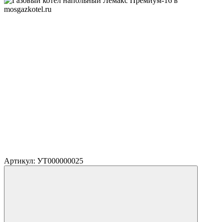
Артикул: УТ000000025