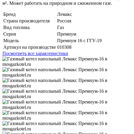
м². Может работать на природном и сжиженном газе.
Бренд
Лемакс
Страна производителя
Россия
Вид топлива
Газ
Серия
Премиум
Модель
Премиум 16 с ГГУ-19
Артикул на производстве
010308
Посмотреть все характеристики