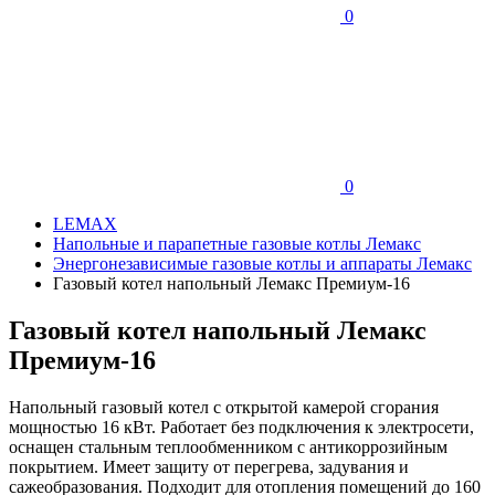
0
0
LEMAX
Напольные и парапетные газовые котлы Лемакс
Энергонезависимые газовые котлы и аппараты Лемакс
Газовый котел напольный Лемакс Премиум-16
Газовый котел напольный Лемакс
Премиум-16
Напольный газовый котел с открытой камерой сгорания
мощностью 16 кВт. Работает без подключения к электросети,
оснащен стальным теплообменником с антикоррозийным
покрытием. Имеет защиту от перегрева, задувания и
сажеобразования. Подходит для отопления помещений до 160