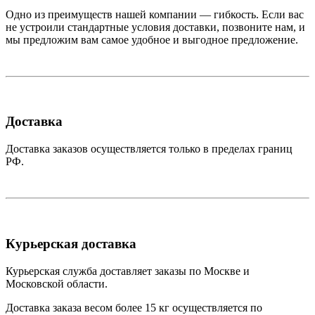
Одно из преимуществ нашей компании — гибкость. Если вас
не устроили стандартные условия доставки, позвоните нам, и
мы предложим вам самое удобное и выгодное предложение.
Доставка
Доставка заказов осуществляется только в пределах границ
РФ.
Курьерская доставка
Курьерская служба доставляет заказы по Москве и
Московской области.
Доставка заказа весом более 15 кг осуществляется по