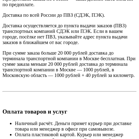
по предоплате.
Доставка по всей России до ПВЗ (СДЭК, ПЭК).
Доставка осуществляется до пункта выдачи заказов (ПВЗ)
транспортных компаний СДЭК или ПЭК. Если в вашем
городе, посёлке нет ПВЗ, указывайте адрес пункта выдачи
заказов в ближайшем от вас городе.
При сумме заказа больше 20 000 рублей доставка до
терминала транспортной компании в Москве бесплатная. При
сумме заказа меньше 20 000 рублей доставка до терминала
транспортной компании в Москве — 1000 рублей, в
Московскую область — 1000 рублей + 40 рублей за километр.
Оплата товаров и услуг
Наличный расчёт. Деньги примет курьер при доставке
товара или менеджер в офисе при самовывозе.
Оплата пластиковой картой. Курьер или менеджер