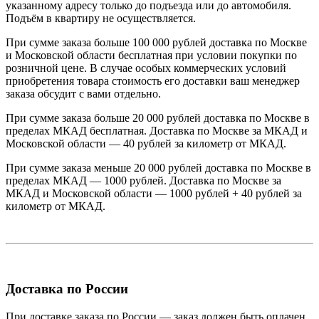
указанному адресу только до подъезда или до автомобиля.
Подъём в квартиру не осуществляется.
При сумме заказа больше 100 000 рублей доставка по Москве
и Московской области бесплатная при условии покупки по
розничной цене. В случае особых коммерческих условий
приобретения товара стоимость его доставки ваш менеджер
заказа обсудит с вами отдельно.
При сумме заказа больше 20 000 рублей доставка по Москве в
пределах МКАД бесплатная. Доставка по Москве за МКАД и
Московской области — 40 рублей за километр от МКАД.
При сумме заказа меньше 20 000 рублей доставка по Москве в
пределах МКАД — 1000 рублей. Доставка по Москве за
МКАД и Московской области — 1000 рублей + 40 рублей за
километр от МКАД.
Доставка по России
При доставке заказа по России — заказ должен быть оплачен