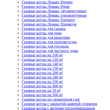
Газовые котлы Лемакс Premier
Газовые котлы Лемакс Prime
Газовые котлы Лемакс двухконтурные
Газовые котлы Лемакс одноконтурные
Газовые котлы Лемакс Патриот
Газовые котлы Лемакс Премиум
Газовые котлы для гаража
Газовые котлы для дачи
Газовые котлы для квартиры
Газовые котлы для производства
Газовые котлы для теплицы
Газовые котлы для частного дома
Газовые котлы на 100 м²
Газовые котлы на 120 м²
Газовые котлы на 140 м²
Газовые котлы на 150 м²
Газовые котлы на 200 м²
Газовые котлы на 240 м²
Газовые котлы на 250 м²
Газовые котлы на 400 м²
Газовые котлы на 50 м²
Газовые котлы на 500 м²
Газовые котлы на сжиженном газе
Газовые котлы с закрытой камерой сгорания
Газовые котлы с медным теплообменником