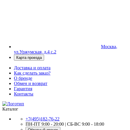
Москва,
ул.Уржумская, д.4 с.2
Карта проезда
Доставка и оплата
Как сделать заказ?
О бренде
Обмен и возврат
Гарантия
Контакты
Каталог
+7(495)182-76-22
ПН-ПТ 9:00 - 20:00 | СБ-ВС 9:00 - 18:00
Обратный звонок