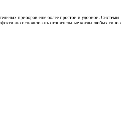
тельных приборов еще более простой и удобной. Системы
эффективно использовать отопительные котлы любых типов.