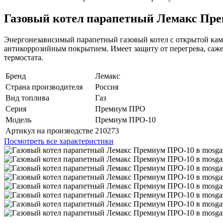
Газовый котел парапетный Лемакс Пр
Энергонезависимый парапетный газовый котел с открытой кам
антикоррозийным покрытием. Имеет защиту от перегрева, саже
термостата.
Бренд
Лемакс
Страна производителя
Россия
Вид топлива
Газ
Серия
Премиум ПРО
Модель
Премиум ПРО-10
Артикул на производстве
210273
Посмотреть все характеристики