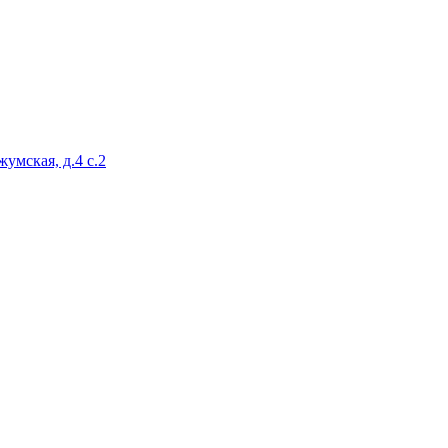
умская, д.4 с.2