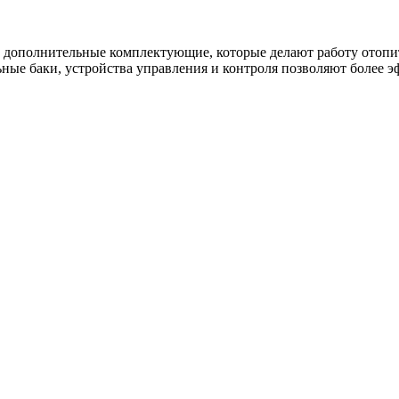
 дополнительные комплектующие, которые делают работу отопи
ьные баки, устройства управления и контроля позволяют более 