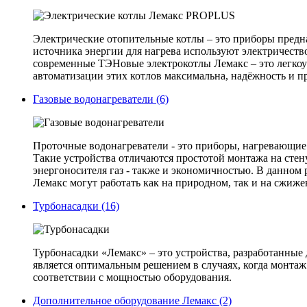
Электрические отопительные котлы – это приборы предн
источника энергии для нагрева используют электричеств
современные ТЭНовые электрокотлы Лемакс – это легкоу
автоматизации этих котлов максимальна, надёжность и 
Газовые водонагреватели (6)
Проточные водонагреватели - это приборы, нагревающие 
Такие устройства отличаются простотой монтажа на стен
энергоносителя газ - также и экономичностью. В данном
Лемакс могут работать как на природном, так и на сжиж
Турбонасадки (16)
Турбонасадки «Лемакс» – это устройства, разработанные 
является оптимальным решением в случаях, когда монта
соответствии с мощностью оборудования.
Дополнительное оборудование Лемакс (2)