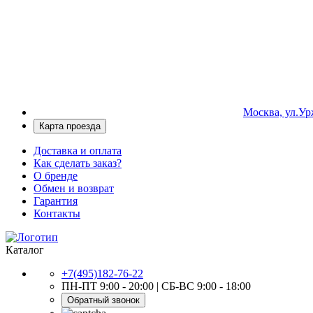
Москва, ул.Урж
Карта проезда
Доставка и оплата
Как сделать заказ?
О бренде
Обмен и возврат
Гарантия
Контакты
Каталог
+7(495)182-76-22
ПН-ПТ 9:00 - 20:00 | СБ-ВС 9:00 - 18:00
Обратный звонок