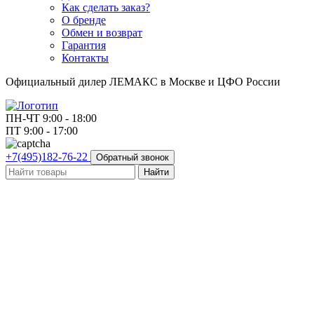
Как сделать заказ?
О бренде
Обмен и возврат
Гарантия
Контакты
Официальный дилер ЛЕМАКС в Москве и ЦФО России
ПН-ЧТ 9:00 - 18:00
ПТ 9:00 - 17:00
+7(495)182-76-22
Обратный звонок