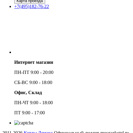
Карта проезда
+7(495)182-76-22
Интернет магазин
ПН-ПТ 9:00 - 20:00
СБ-ВС 9:00 - 18:00
Офис, Склад
ПН-ЧТ 9:00 - 18:00
ПТ 9:00 - 17:00
2011-2026
Котлы Лемакс
Официальный диллер mosgazkotel.ru