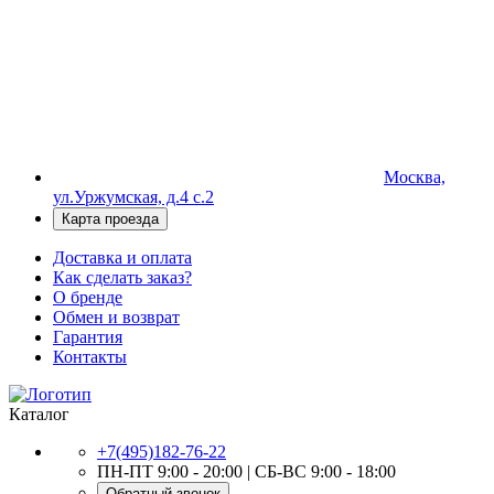
Москва,
ул.Уржумская, д.4 с.2
Карта проезда
Доставка и оплата
Как сделать заказ?
О бренде
Обмен и возврат
Гарантия
Контакты
Каталог
+7(495)182-76-22
ПН-ПТ 9:00 - 20:00 | СБ-ВС 9:00 - 18:00
Обратный звонок