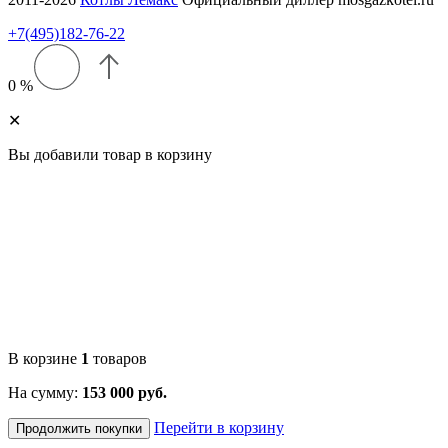
+7(495)182-76-22
0 %
✕
Вы добавили товар в корзину
В корзине
1
товаров
На сумму:
153 000 руб.
Перейти в корзину
Продолжить покупки