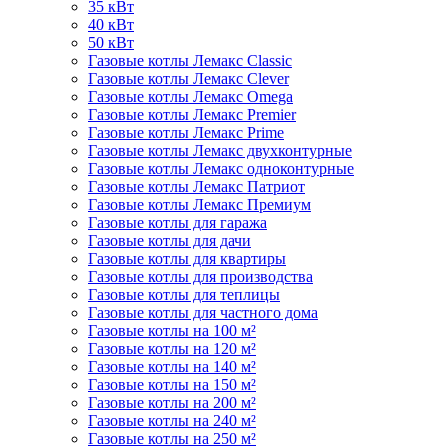
35 кВт
40 кВт
50 кВт
Газовые котлы Лемакс Classic
Газовые котлы Лемакс Clever
Газовые котлы Лемакс Omega
Газовые котлы Лемакс Premier
Газовые котлы Лемакс Prime
Газовые котлы Лемакс двухконтурные
Газовые котлы Лемакс одноконтурные
Газовые котлы Лемакс Патриот
Газовые котлы Лемакс Премиум
Газовые котлы для гаража
Газовые котлы для дачи
Газовые котлы для квартиры
Газовые котлы для производства
Газовые котлы для теплицы
Газовые котлы для частного дома
Газовые котлы на 100 м²
Газовые котлы на 120 м²
Газовые котлы на 140 м²
Газовые котлы на 150 м²
Газовые котлы на 200 м²
Газовые котлы на 240 м²
Газовые котлы на 250 м²