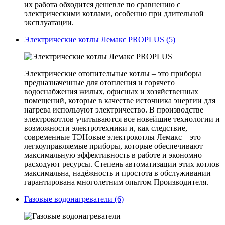
их работа обходится дешевле по сравнению с
электрическими котлами, особенно при длительной
эксплуатации.
Электрические котлы Лемакс PROPLUS (5)
Электрические отопительные котлы – это приборы
предназначенные для отопления и горячего
водоснабжения жилых, офисных и хозяйственных
помещений, которые в качестве источника энергии для
нагрева используют электричество. В производстве
электрокотлов учитываются все новейшие технологии и
возможности электротехники и, как следствие,
современные ТЭНовые электрокотлы Лемакс – это
легкоуправляемые приборы, которые обеспечивают
максимальную эффективность в работе и экономно
расходуют ресурсы. Степень автоматизации этих котлов
максимальна, надёжность и простота в обслуживании
гарантирована многолетним опытом Производителя.
Газовые водонагреватели (6)