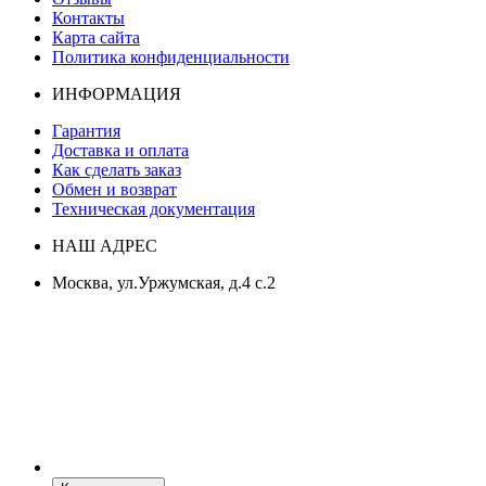
Контакты
Карта сайта
Политика конфиденциальности
ИНФОРМАЦИЯ
Гарантия
Доставка и оплата
Как сделать заказ
Обмен и возврат
Техническая документация
НАШ АДРЕС
Москва, ул.Уржумская, д.4 с.2