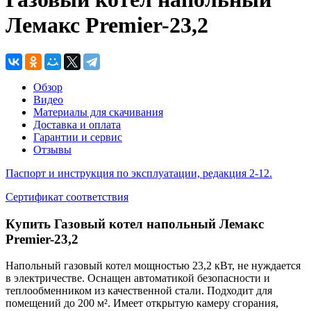
Лемакс Premier-23,2
Обзор
Видео
Материалы для скачивания
Доставка и оплата
Гарантии и сервис
Отзывы
Паспорт и инструкция по эксплуатации, редакция 2-12.
Сертификат соответствия
Купить Газовый котел напольный Лемакс
Premier-23,2
Напольный газовый котел мощностью 23,2 кВт, не нуждается
в электричестве. Оснащен автоматикой безопасности и
теплообменником из качественной стали. Подходит для
помещений до 200 м². Имеет открытую камеру сгорания,