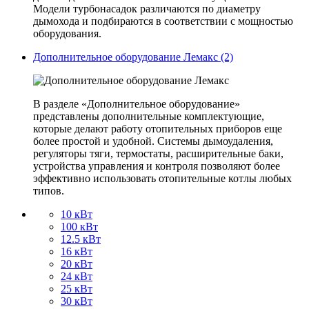
Модели турбонасадок различаются по диаметру
дымохода и подбираются в соответствии с мощностью
оборудования.
Дополнительное оборудование Лемакс (2)
В разделе «Дополнительное оборудование»
представлены дополнительные комплектующие,
которые делают работу отопительных приборов еще
более простой и удобной. Системы дымоудаления,
регуляторы тяги, термостаты, расширительные баки,
устройства управления и контроля позволяют более
эффективно использовать отопительные котлы любых
типов.
10 кВт
100 кВт
12.5 кВт
16 кВт
20 кВт
24 кВт
25 кВт
30 кВт