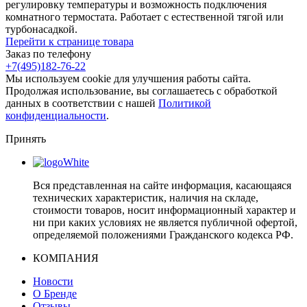
регулировку температуры и возможность подключения
комнатного термостата. Работает с естественной тягой или
турбонасадкой.
Перейти к странице товара
Заказ по телефону
+7(495)182-76-22
Мы используем cookie для улучшения работы сайта.
Продолжая использование, вы соглашаетесь с обработкой
данных в соответствии с нашей
Политикой
конфиденциальности
.
Принять
Вся представленная на сайте информация, касающаяся
технических характеристик, наличия на складе,
стоимости товаров, носит информационный характер и
ни при каких условиях не является публичной офертой,
определяемой положениями Гражданского кодекса РФ.
КОМПАНИЯ
Новости
О Бренде
Отзывы