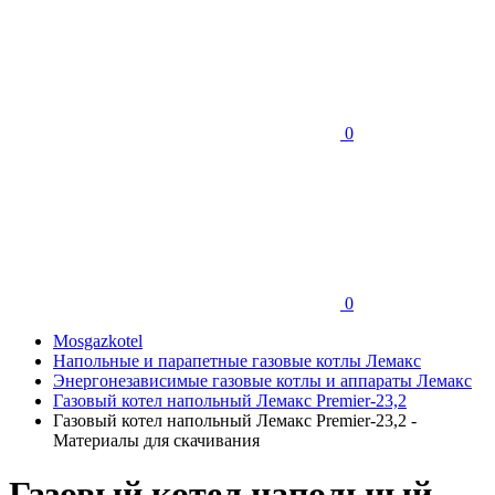
0
0
Mosgazkotel
Напольные и парапетные газовые котлы Лемакс
Энергонезависимые газовые котлы и аппараты Лемакс
Газовый котел напольный Лемакс Premier-23,2
Газовый котел напольный Лемакс Premier-23,2 -
Материалы для скачивания
Газовый котел напольный