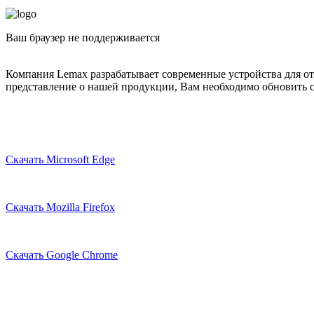
Ваш браузер не поддерживается
Компания Lemax разрабатывает современные устройства для о
представление о нашей продукции, Вам необходимо обновить с
Скачать Microsoft Edge
Скачать Mozilla Firefox
Скачать Google Chrome