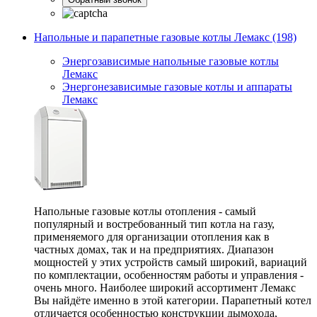
Напольные и парапетные газовые котлы Лемакс (198)
Энергозависимые напольные газовые котлы
Лемакс
Энергонезависимые газовые котлы и аппараты
Лемакс
Напольные газовые котлы отопления - самый
популярный и востребованный тип котла на газу,
применяемого для организации отопления как в
частных домах, так и на предприятиях. Диапазон
мощностей у этих устройств самый широкий, вариаций
по комплектации, особенностям работы и управления -
очень много. Наиболее широкий ассортимент Лемакс
Вы найдёте именно в этой категории. Парапетный котел
отличается особенностью конструкции дымохода,