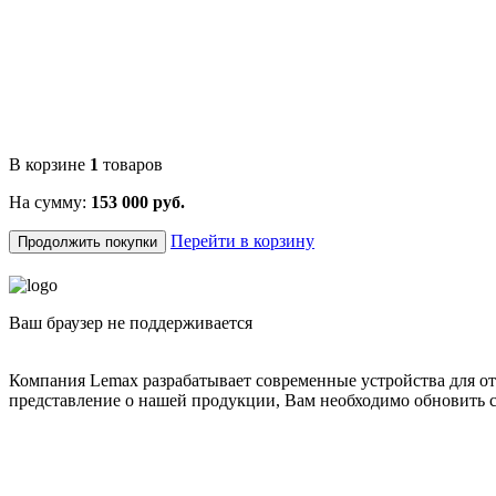
В корзине
1
товаров
На сумму:
153 000 руб.
Перейти в корзину
Продолжить покупки
Ваш браузер не поддерживается
Компания Lemax разрабатывает современные устройства для о
представление о нашей продукции, Вам необходимо обновить с