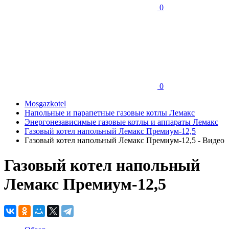
0
0
Mosgazkotel
Напольные и парапетные газовые котлы Лемакс
Энергонезависимые газовые котлы и аппараты Лемакс
Газовый котел напольный Лемакс Премиум-12,5
Газовый котел напольный Лемакс Премиум-12,5 - Видео
Газовый котел напольный
Лемакс Премиум-12,5