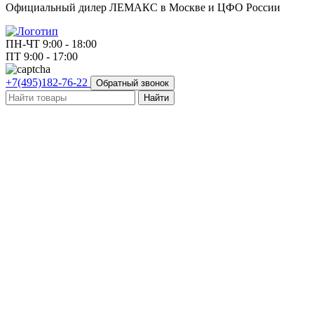
Официальный дилер ЛЕМАКС в Москве и ЦФО России
ПН-ЧТ 9:00 - 18:00
ПТ 9:00 - 17:00
+7(495)182-76-22
Обратный звонок