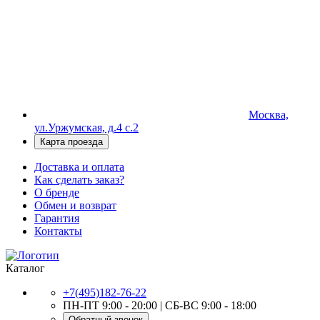
Москва,
ул.Уржумская, д.4 с.2
Карта проезда
Доставка и оплата
Как сделать заказ?
О бренде
Обмен и возврат
Гарантия
Контакты
Каталог
+7(495)182-76-22
ПН-ПТ 9:00 - 20:00 | СБ-ВС 9:00 - 18:00
Обратный звонок