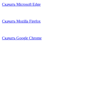
Скачать Microsoft Edge
Скачать Mozilla Firefox
Скачать Google Chrome