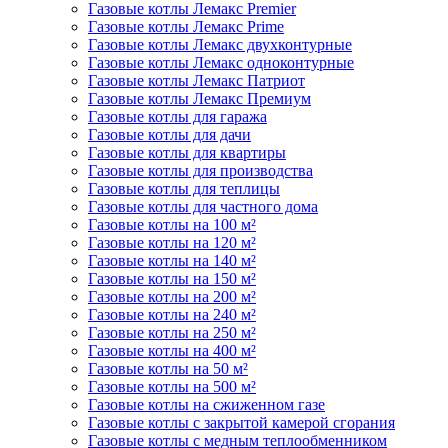
Газовые котлы Лемакс Premier
Газовые котлы Лемакс Prime
Газовые котлы Лемакс двухконтурные
Газовые котлы Лемакс одноконтурные
Газовые котлы Лемакс Патриот
Газовые котлы Лемакс Премиум
Газовые котлы для гаража
Газовые котлы для дачи
Газовые котлы для квартиры
Газовые котлы для производства
Газовые котлы для теплицы
Газовые котлы для частного дома
Газовые котлы на 100 м²
Газовые котлы на 120 м²
Газовые котлы на 140 м²
Газовые котлы на 150 м²
Газовые котлы на 200 м²
Газовые котлы на 240 м²
Газовые котлы на 250 м²
Газовые котлы на 400 м²
Газовые котлы на 50 м²
Газовые котлы на 500 м²
Газовые котлы на сжиженном газе
Газовые котлы с закрытой камерой сгорания
Газовые котлы с медным теплообменником