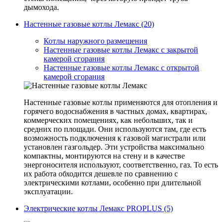
дымохода.
Настенные газовые котлы Лемакс (20)
Котлы наружного размещения
Настенные газовые котлы Лемакс с закрытой
камерой сгорания
Настенные газовые котлы Лемакс с открытой
камерой сгорания
Настенные газовые котлы применяются для отопления и
горячего водоснабжения в частных домах, квартирах,
коммерческих помещениях, как небольших, так и
средних по площади. Они используются там, где есть
возможность подключения к газовой магистрали или
установлен газгольдер. Эти устройства максимально
компактны, монтируются на стену и в качестве
энергоносителя используют, соответственно, газ. То есть
их работа обходится дешевле по сравнению с
электрическими котлами, особенно при длительной
эксплуатации.
Электрические котлы Лемакс PROPLUS (5)