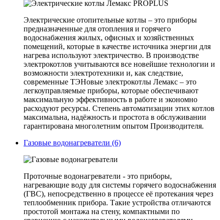
Электрические отопительные котлы – это приборы
предназначенные для отопления и горячего
водоснабжения жилых, офисных и хозяйственных
помещений, которые в качестве источника энергии для
нагрева используют электричество. В производстве
электрокотлов учитываются все новейшие технологии и
возможности электротехники и, как следствие,
современные ТЭНовые электрокотлы Лемакс – это
легкоуправляемые приборы, которые обеспечивают
максимальную эффективность в работе и экономно
расходуют ресурсы. Степень автоматизации этих котлов
максимальна, надёжность и простота в обслуживании
гарантирована многолетним опытом Производителя.
Газовые водонагреватели (6)
Проточные водонагреватели - это приборы,
нагревающие воду для системы горячего водоснабжения
(ГВС), непосредственно в процессе её протекания через
теплообменник прибора. Такие устройства отличаются
простотой монтажа на стену, компактными по